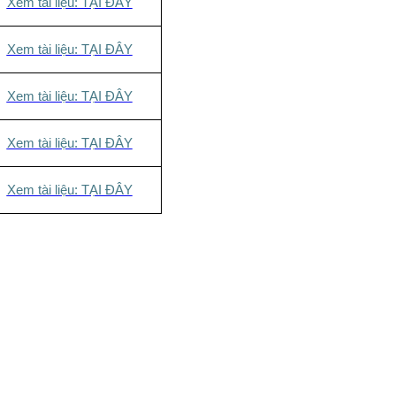
Xem tài liệu: TẠI ĐÂY
Xem tài liệu: TẠI ĐÂY
Xem tài liệu: TẠI ĐÂY
Xem tài liệu: TẠI ĐÂY
Xem tài liệu: TẠI ĐÂY