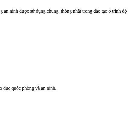
g an ninh được sử dụng chung, thống nhất trong đào tạo ở trình độ
 dục quốc phòng và an ninh.