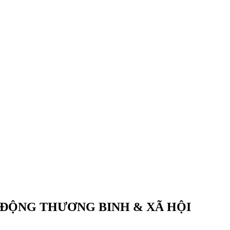
 ĐỘNG THƯƠNG BINH & XÃ HỘI