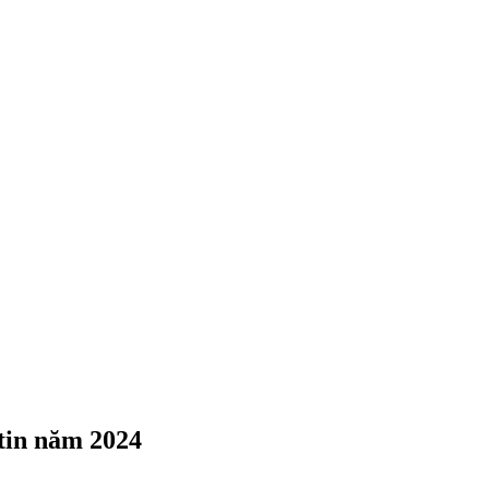
tin năm 2024