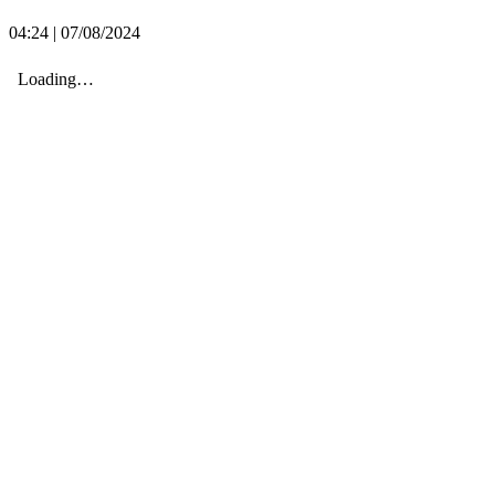
04:24 | 07/08/2024