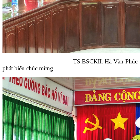
TS.BSCKII. Hà Văn Phúc
phát biểu chúc mừng