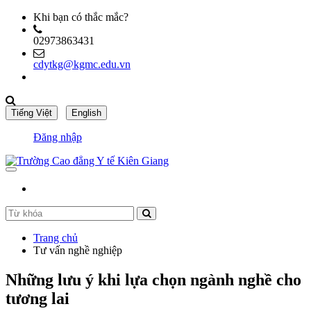
Khi bạn có thắc mắc?
02973863431
cdytkg@kgmc.edu.vn
Đăng nhập
Trang chủ
Tư vấn nghề nghiệp
Những lưu ý khi lựa chọn ngành nghề cho
tương lai