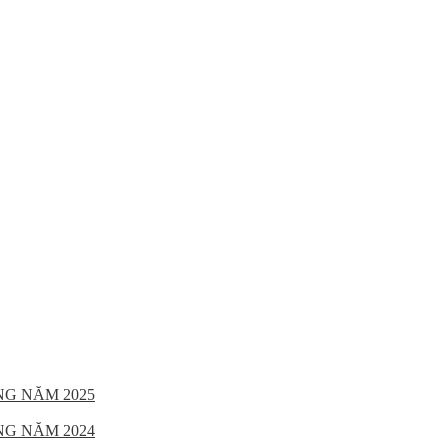
NG NĂM 2025
NG NĂM 2024