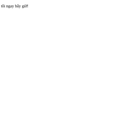
tôi ngay bây giờ!