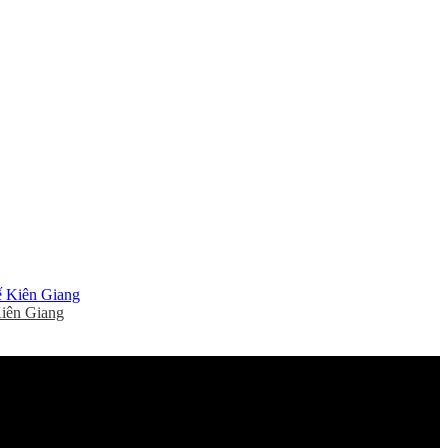
Kiên Giang