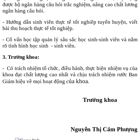
được bộ ngân hàng câu hỏi trắc nghiệm, nâng cao chất lương
ngân hàng câu hỏi.
- Hướng dẫn sinh viên thực tế tốt nghiêp tuyến huyện, viết
bài thu hoạch thực tế tốt nghiệp.
- Cố vấn học tập quản lý sâu sắc học sinh-sinh viên và nắm
rõ tình hình học sinh - sinh viên.
3. Trưởng khoa:
- Có trách nhiệm tổ chức, điều hành, thực hiện nhiệm vụ của
khoa đạt chất lượng cao nhất và chịu trách nhiệm rước Ban
ủa khoa.
Giám hiệu về mọi hoạt động c
Trưởng khoa
Nguyễn Thị Cẩm Phượng