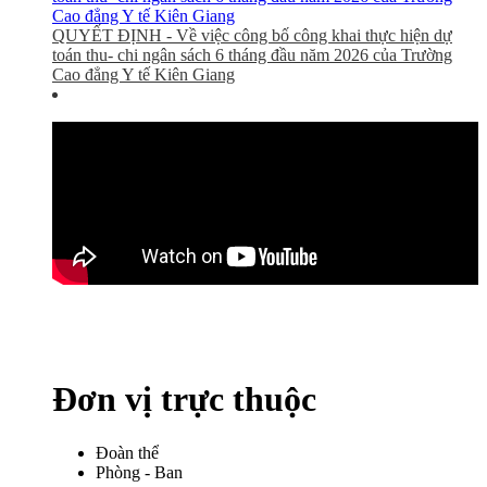
QUYẾT ĐỊNH - Về việc công bố công khai thực hiện dự
toán thu- chi ngân sách 6 tháng đầu năm 2026 của Trường
Cao đẳng Y tế Kiên Giang
Đơn vị trực thuộc
Đoàn thể
Phòng - Ban