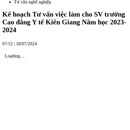
Tư vấn nghề nghiệp
Kế hoạch Tư vấn việc làm cho SV trường
Cao đẳng Y tế Kiên Giang Năm học 2023-
2024
07:52 | 18/07/2024