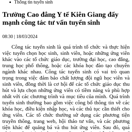
Thông tin tuyển sinh
Trường Cao đẳng Y tế Kiên Giang đẩy
mạnh công tác tư vấn tuyển sinh
08:30 | 18/03/2024
Công tác tuyển sinh là quá trình tổ chức và thực hiện
việc tuyển chọn học sinh, sinh viên, hoặc những ứng viên
khác vào các tổ chức giáo dục, trường đại học, cao đẳng,
trung học phổ thông, hoặc các khóa học đào tạo chuyên
ngành khác nhau. Công tác tuyển sinh có vai trò quan
trọng trong việc đảm bảo chất lượng đội ngũ học viên và
sinh viên, đồng thời là cơ hội để các tổ chức giáo dục thu
hút và lựa chọn những ứng viên có tiềm năng và phù hợp
nhất với các chương trình và mục tiêu của mình. Quá trình
tuyển sinh thường bao gồm việc công bố thông tin về các
khóa học, điều kiện nhập học, và các thủ tục cần thiết cho
ứng viên. Các tổ chức thường sử dụng các phương tiện
truyền thông, trang web, hội thảo tư vấn, và các phương
tiện khác để quảng bá và thu hút ứng viên. Sau đó, quá