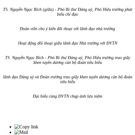
TS. Nguyễn Ngọc Bích (giữa) - Phó Bí thư Đảng uỷ, Phó Hiệu trưởng phát
biểu chỉ đạo
Đoàn viên cho ý kiến đối thoại với lãnh đạo nhà trường
Hoạt động đối thoại giữa lãnh đạo Nhà trường với ĐVTN
TS. Nguyễn Ngọc Bích - Phó Bí thư Đảng uỷ, Phó Hiệu trưởng trao giấy
khen tuyên dương cán bộ đoàn tiêu biểu
lãnh đạo Đảng uỷ và Đoàn trường
trao giấy khen tuyên dương cán bộ đoàn
tiêu biểu
Đại biểu cùng ĐVTN chụp ảnh lưu niệm