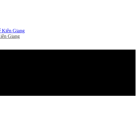
Kiên Giang