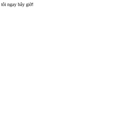
tôi ngay bây giờ!