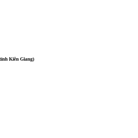
tỉnh Kiên Giang)