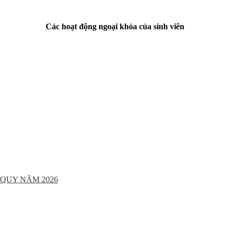
Các hoạt động ngoại khóa của sinh viên
QUY NĂM 2026