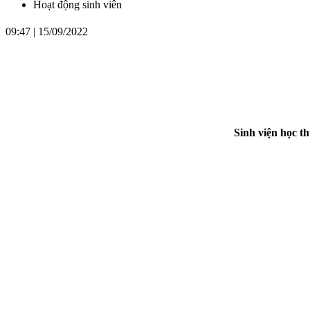
Hoạt động sinh viên
09:47 | 15/09/2022
Sinh viện học t