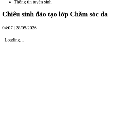
Thông tin tuyển sinh
Chiêu sinh đào tạo lớp Chăm sóc da
04:07 | 28/05/2026