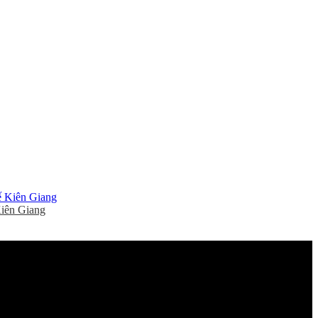
Kiên Giang